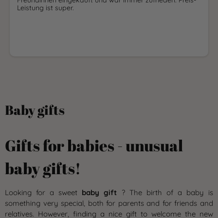
Leistung ist super.
Baby gifts
Gifts for babies - unusual
baby gifts!
Looking for a sweet
baby gift
? The birth of a baby is
something very special, both for parents and for friends and
relatives. However, finding a nice gift to welcome the new