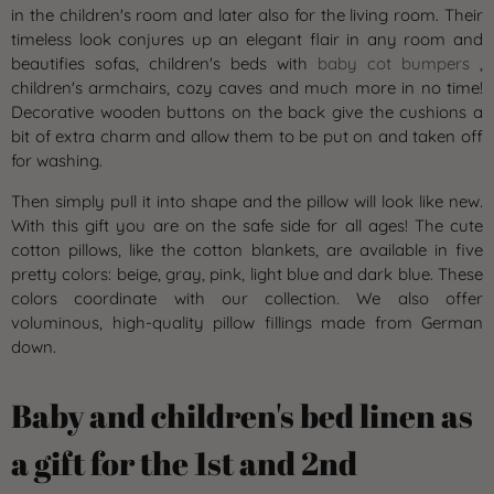
in the children's room and later also for the living room. Their
timeless look conjures up an elegant flair in any room and
beautifies sofas, children's beds with
baby cot bumpers
,
children's armchairs, cozy caves and much more in no time!
Decorative wooden buttons on the back give the cushions a
bit of extra charm and allow them to be put on and taken off
for washing.
Then simply pull it into shape and the pillow will look like new.
With this gift you are on the safe side for all ages! The cute
cotton pillows, like the cotton blankets, are available in five
pretty colors: beige, gray, pink, light blue and dark blue. These
colors coordinate with our collection. We also offer
voluminous, high-quality pillow fillings made from German
down.
Baby and children's bed linen as
a gift for the 1st and 2nd