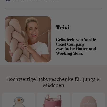
Trixi
Gründerin von Nordic
Coast Company
zweifache Mutter und
Working Mom.
Hochwertige Babygeschenke für Jungs &
Mädchen