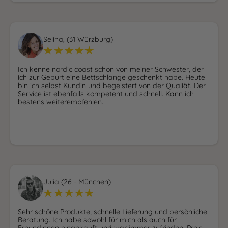
Selina, (31 Würzburg)
Ich kenne nordic coast schon von meiner Schwester, der
ich zur Geburt eine Bettschlange geschenkt habe. Heute
bin ich selbst Kundin und begeistert von der Qualiät. Der
Service ist ebenfalls kompetent und schnell. Kann ich
bestens weiterempfehlen.
Julia (26 - München)
Sehr schöne Produkte, schnelle Lieferung und persönliche
Beratung. Ich habe sowohl für mich als auch für
Freundinnen eingekauft und war immer zufrieden. Preis-