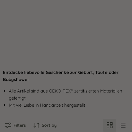
Entdecke liebevolle Geschenke zur Geburt, Taufe oder
Babyshower
Alle Artikel sind aus OEKO-TEX® zertifizierten Materialien
gefertigt
Mit viel Liebe in Handarbeit hergestellt
Filters
Sort by