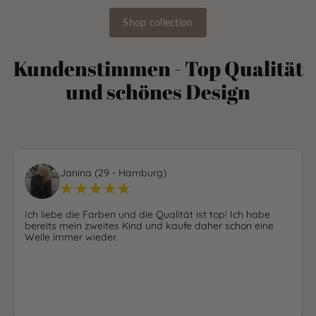
Shop collection
Kundenstimmen - Top Qualität
und schönes Design
Janina (29 - Hamburg)
Ich liebe die Farben und die Qualität ist top! Ich habe
bereits mein zweites Kind und kaufe daher schon eine
Weile immer wieder.