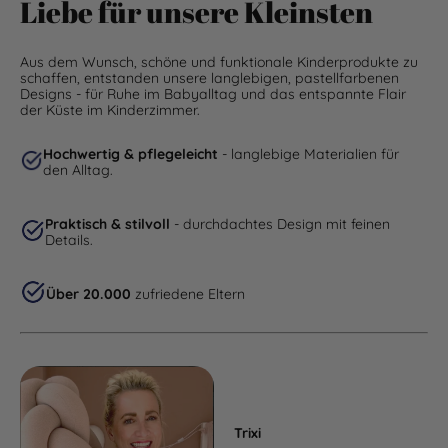
Liebe für unsere Kleinsten
Aus dem Wunsch, schöne und funktionale Kinderprodukte zu
schaffen, entstanden unsere langlebigen, pastellfarbenen
Designs - für Ruhe im Babyalltag und das entspannte Flair
der Küste im Kinderzimmer.
Hochwertig & pflegeleicht
- langlebige Materialien für
den Alltag.
Praktisch & stilvoll
- durchdachtes Design mit feinen
Details.
Über 20.000
zufriedene Eltern
Trixi