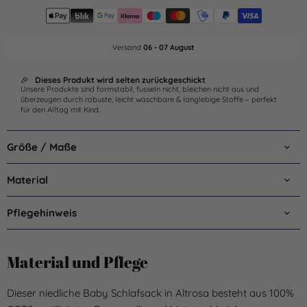
Versand
06 - 07 August
🎉
Dieses Produkt wird selten zurückgeschickt
Unsere Produkte sind formstabil, fusseln nicht, bleichen nicht aus und
überzeugen durch robuste, leicht waschbare & langlebige Stoffe – perfekt
für den Alltag mit Kind.
Größe / Maße
Material
Pflegehinweis
Material und Pflege
Dieser niedliche Baby Schlafsack in Altrosa besteht aus 100%