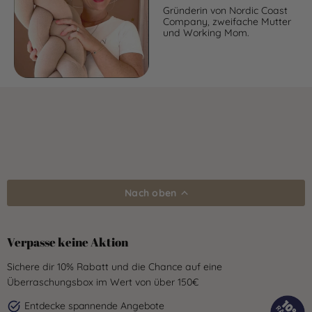
Gründerin von Nordic Coast
Company, zweifache Mutter
und Working Mom.
Nach oben
Verpasse keine Aktion
Sichere dir 10% Rabatt und die Chance auf eine
Überraschungsbox im Wert von über 150€
Entdecke spannende Angebote