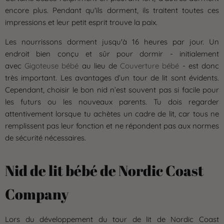
encore plus. Pendant qu'ils dorment, ils traitent toutes ces
impressions et leur petit esprit trouve la paix.
Les nourrissons dorment jusqu'à 16 heures par jour. Un
endroit bien conçu et sûr pour dormir - initialement
avec
Gigoteuse bébé
au lieu de
Couverture bébé
- est donc
très important. Les avantages d’un tour de lit sont évidents.
Cependant, choisir le bon nid n’est souvent pas si facile pour
les futurs ou les nouveaux parents. Tu dois regarder
attentivement lorsque tu achètes un cadre de lit, car tous ne
remplissent pas leur fonction et ne répondent pas aux normes
de sécurité nécessaires.
Nid de lit bébé de Nordic Coast
Company
Lors du développement du tour de lit de Nordic Coast