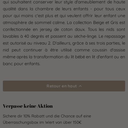
qui souhaitent conserver leur style d'ameublement de haute
qualité dans la chambre de leurs enfants - pour tous ceux
pour qui moins c'est plus et qui veulent offrir leur enfant une
atmosphère de sommeil calme. La collection Beige et Gris est
confectionnée en jersey de coton doux. Tous les nids sont
lavables à 40 degrés et passent au sèche-linge. Le repassage
est autorisé au niveau 2. D'ailleurs, grâce à ses trois parties, le
nid peut continuer à être utilisé comme coussin d'assise
même après la transformation du lit bébé en lit d'enfant ou en
banc pour enfants.
Retour en haut
Verpasse keine Aktion
Sichere dir 10% Rabatt und die Chance auf eine
Überraschungsbox im Wert von über 150€